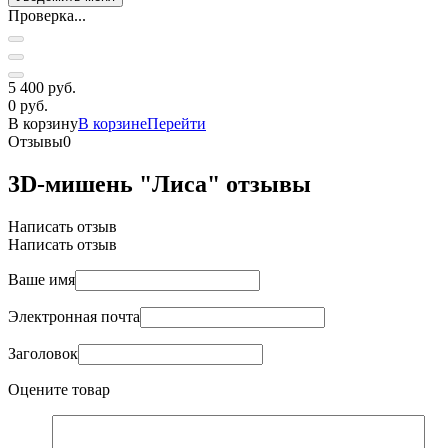
Проверка...
5 400 руб.
0 руб.
В корзину
В корзине
Перейти
Отзывы
0
3D-мишень "Лиса" отзывы
Написать отзыв
Написать отзыв
Ваше имя
Электронная почта
Заголовок
Оцените товар