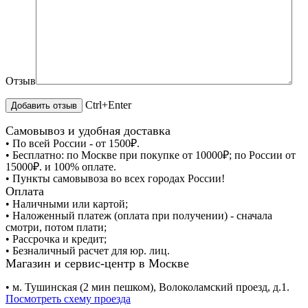
Отзыв
Ctrl+Enter
Самовывоз и удобная доставка
• По всей России - от 1500₽.
• Бесплатно: по Москве при покупке от 10000₽; по России от
15000₽. и 100% оплате.
• Пункты самовывоза во всех городах России!
Оплата
• Наличными или картой;
• Наложенный платеж (оплата при получении) - сначала
смотри, потом плати;
• Рассрочка и кредит;
• Безналичный расчет для юр. лиц.
Магазин и сервис-центр в Москве
• м. Тушинская (2 мин пешком), Волоколамский проезд, д.1.
Посмотреть схему проезда