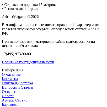
• Cтрелковая дорожка 15 метров.
• Бесплатная настройка.
ArbaletMagazin
© 2026
Вся информация на сайте носит справочный характер и не
является публичной офертой, определяемой статьей 437 ГК
РФ.
При использовании материалов сайта, прямая ссылка на
источник обязательна.
+7(495) 973-90-80
Политика конфиденциальности
Информация
О магазине
Контакты
Оплата и Доставка
Вопросы и Ответы
Отзывы
Советы
Арчери Сервис
Барахолка