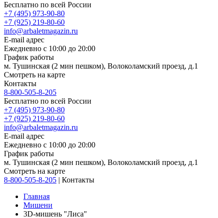
Бесплатно по всей России
+7 (495) 973-90-80
+7 (925) 219-80-60
info@arbaletmagazin.ru
E-mail адрес
Ежедневно с 10:00 до 20:00
График работы
м. Тушинская (2 мин пешком), Волоколамский проезд, д.1
Смотреть на карте
Контакты
8-800-505-8-205
Бесплатно по всей России
+7 (495) 973-90-80
+7 (925) 219-80-60
info@arbaletmagazin.ru
E-mail адрес
Ежедневно с 10:00 до 20:00
График работы
м. Тушинская (2 мин пешком), Волоколамский проезд, д.1
Смотреть на карте
8-800-505-8-205
|
Контакты
Главная
Мишени
3D-мишень "Лиса"