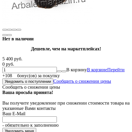
Нет в наличии
Дешевле, чем на маркетплейсах!
5 400 руб.
0 руб.
В корзину
В корзине
Перейти
+
108
бонус(ов) за покупку
Сообщить о снижении цены
Уведомить о поступлении
Сообщить о снижении цены
Ваша просьба принята!
Вы получите уведомление при снижении стоимости товара на
указанные Вами контакты
Ваш E-Mail
- обязательно к заполнению