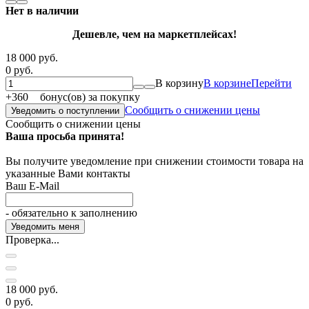
Нет в наличии
Дешевле, чем на маркетплейсах!
18 000 руб.
0 руб.
В корзину
В корзине
Перейти
+
360
бонус(ов) за покупку
Сообщить о снижении цены
Уведомить о поступлении
Сообщить о снижении цены
Ваша просьба принята!
Вы получите уведомление при снижении стоимости товара на
указанные Вами контакты
Ваш E-Mail
- обязательно к заполнению
Проверка...
18 000 руб.
0 руб.