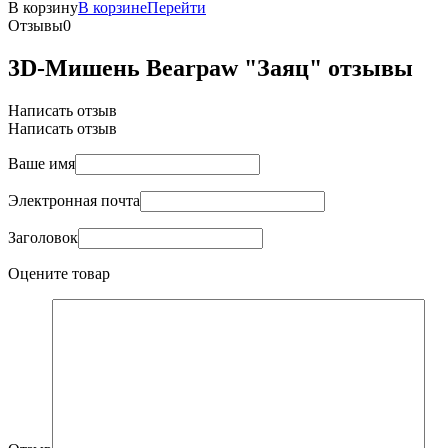
В корзину
В корзине
Перейти
Отзывы
0
3D-Мишень Bearpaw "Заяц" отзывы
Написать отзыв
Написать отзыв
Ваше имя
Электронная почта
Заголовок
Оцените товар