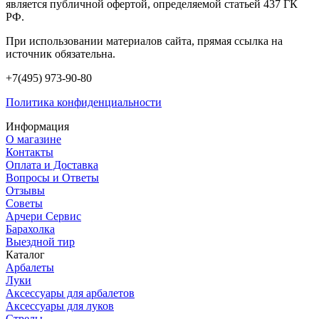
является публичной офертой, определяемой статьей 437 ГК
РФ.
При использовании материалов сайта, прямая ссылка на
источник обязательна.
+7(495) 973-90-80
Политика конфиденциальности
Информация
О магазине
Контакты
Оплата и Доставка
Вопросы и Ответы
Отзывы
Советы
Арчери Сервис
Барахолка
Выездной тир
Каталог
Арбалеты
Луки
Аксессуары для арбалетов
Аксессуары для луков
Стрелы