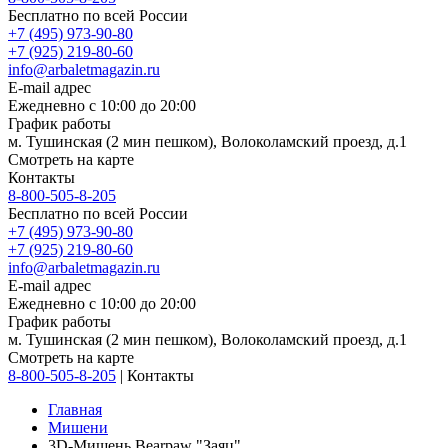
Бесплатно по всей России
+7 (495) 973-90-80
+7 (925) 219-80-60
info@arbaletmagazin.ru
E-mail адрес
Ежедневно с 10:00 до 20:00
График работы
м. Тушинская (2 мин пешком), Волоколамский проезд, д.1
Смотреть на карте
Контакты
8-800-505-8-205
Бесплатно по всей России
+7 (495) 973-90-80
+7 (925) 219-80-60
info@arbaletmagazin.ru
E-mail адрес
Ежедневно с 10:00 до 20:00
График работы
м. Тушинская (2 мин пешком), Волоколамский проезд, д.1
Смотреть на карте
8-800-505-8-205
|
Контакты
Главная
Мишени
3D-Мишень Bearpaw "Заяц"