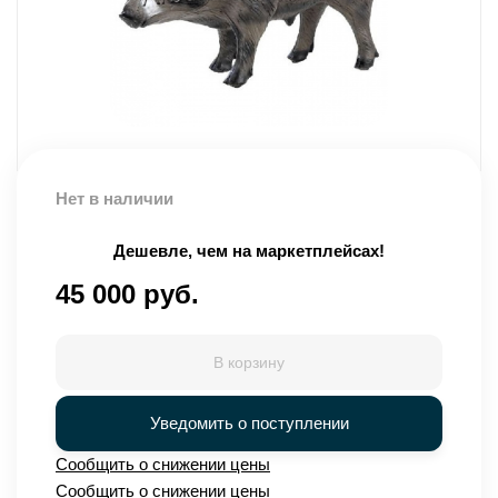
Нет в наличии
Дешевле, чем на маркетплейсах!
45 000 руб.
В корзину
Уведомить о поступлении
Сообщить о снижении цены
Сообщить о снижении цены