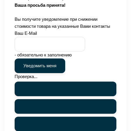
Ваша просьба принята!
Вы получите уведомление при снижении
стоимости товара на указанные Вами контакты
Ваш E-Mail
- обязательно к заполнению
Проверка...