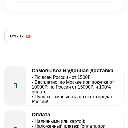
Отзывы
0
Самовывоз и удобная доставка
• По всей России - от 1500₽.
• Бесплатно: по Москве при покупке от
10000₽; по России от 15000₽. и 100%
оплате.
• Пункты самовывоза во всех городах
России!
Оплата
• Наличными или картой;
• Наложенный платеж (оплата при