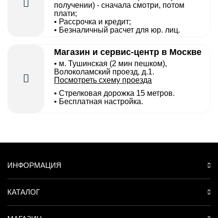
получении) - сначала смотри, потом
плати;
• Рассрочка и кредит;
• Безналичный расчет для юр. лиц.
Магазин и сервис-центр в Москве
• м. Тушинская (2 мин пешком),
Волоколамский проезд, д.1.
Посмотреть схему проезда
• Cтрелковая дорожка 15 метров.
• Бесплатная настройка.
ИНФОРМАЦИЯ
КАТАЛОГ