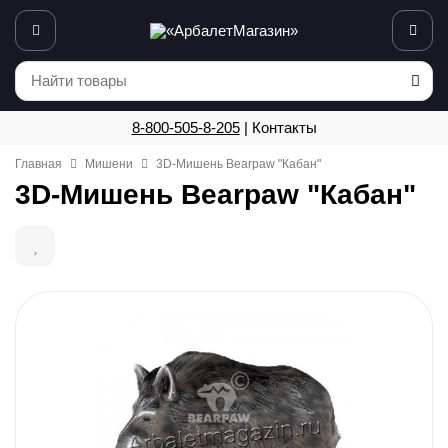
8-800-505-8-205
|
Контакты
Главная
Мишени
3D-Мишень Bearpaw "Кабан"
3D-Мишень Bearpaw "Кабан"