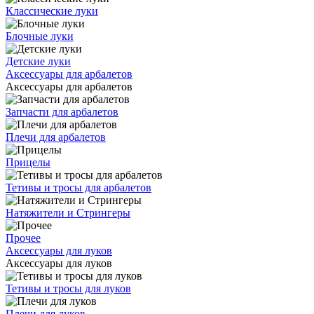
Классические луки
Блочные луки
Детские луки
Аксессуары для арбалетов
Аксессуары для арбалетов
Запчасти для арбалетов
Плечи для арбалетов
Прицелы
Тетивы и тросы для арбалетов
Натяжители и Стрингеры
Прочее
Аксессуары для луков
Аксессуары для луков
Тетивы и тросы для луков
Плечи для луков