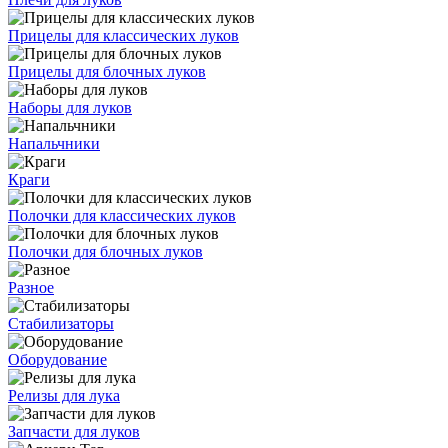
Прицелы для классических луков
Прицелы для блочных луков
Наборы для луков
Напальчники
Краги
Полочки для классических луков
Полочки для блочных луков
Разное
Стабилизаторы
Оборудование
Релизы для лука
Запчасти для луков