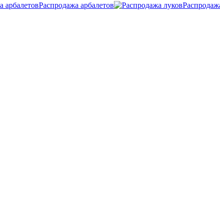
Распродажа арбалетов
Распродаж