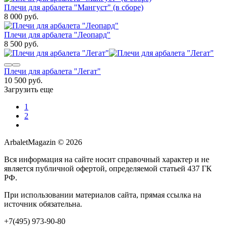
Плечи для арбалета "Мангуст" (в сборе)
8 000 руб.
Плечи для арбалета "Леопард"
8 500 руб.
Плечи для арбалета "Легат"
10 500 руб.
Загрузить еще
1
2
ArbaletMagazin
© 2026
Вся информация на сайте носит справочный характер и не
является публичной офертой, определяемой статьей 437 ГК
РФ.
При использовании материалов сайта, прямая ссылка на
источник обязательна.
+7(495) 973-90-80