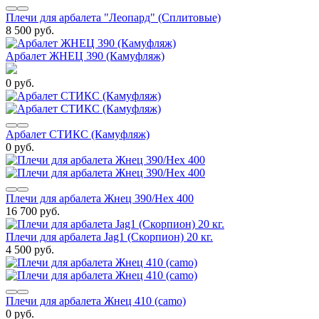
Плечи для арбалета "Леопард" (Сплитовые)
8 500 руб.
Арбалет ЖНЕЦ 390 (Камуфляж)
0 руб.
Арбалет СТИКС (Камуфляж)
0 руб.
Плечи для арбалета Жнец 390/Hex 400
16 700 руб.
Плечи для арбалета Jag1 (Скорпион) 20 кг.
4 500 руб.
Плечи для арбалета Жнец 410 (camo)
0 руб.