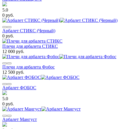
5.0
0 руб.
Арбалет СТИКС (Черный)
0 руб.
Плечи для арбалета СТИКС
12 000 руб.
Плечи для арбалета Фобос
12 500 руб.
Арбалет ФОБОС
5.0
0 руб.
Арбалет Мангуст