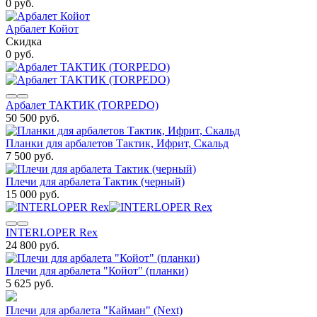
0 руб.
Арбалет Койот
Скидка
0 руб.
Арбалет ТАКТИК (TORPEDO)
50 500 руб.
Планки для арбалетов Тактик, Ифрит, Скальд
7 500 руб.
Плечи для арбалета Тактик (черный)
15 000 руб.
INTERLOPER Rex
24 800 руб.
Плечи для арбалета "Койот" (планки)
5 625 руб.
Плечи для арбалета "Кайман" (Next)