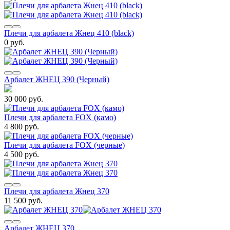
Плечи для арбалета Жнец 410 (black)
0 руб.
Арбалет ЖНЕЦ 390 (Черный)
30 000 руб.
Плечи для арбалета FOX (камо)
4 800 руб.
Плечи для арбалета FOX (черные)
4 500 руб.
Плечи для арбалета Жнец 370
11 500 руб.
Арбалет ЖНЕЦ 370