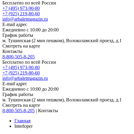
Бесплатно по всей России
+7 (495) 973-90-80
+7 (925) 219-80-60
info@arbaletmagazin.ru
E-mail адрес
Ежедневно с 10:00 до 20:00
График работы
м. Тушинская (2 мин пешком), Волоколамский проезд, д.1
Смотреть на карте
Контакты
8-800-505-8-205
Бесплатно по всей России
+7 (495) 973-90-80
+7 (925) 219-80-60
info@arbaletmagazin.ru
E-mail адрес
Ежедневно с 10:00 до 20:00
График работы
м. Тушинская (2 мин пешком), Волоколамский проезд, д.1
Смотреть на карте
8-800-505-8-205
|
Контакты
Главная
Interloper