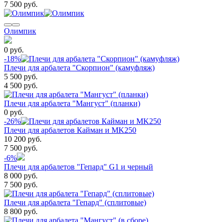
7 500 руб.
Олимпик
0 руб.
-18%
Плечи для арбалета "Скорпион" (камуфляж)
5 500 руб.
4 500 руб.
Плечи для арбалета "Мангуст" (планки)
0 руб.
-26%
Плечи для арбалетов Кайман и MK250
10 200 руб.
7 500 руб.
-6%
Плечи для арбалетов "Гепард" G1 и черный
8 000 руб.
7 500 руб.
Плечи для арбалета "Гепард" (сплитовые)
8 800 руб.