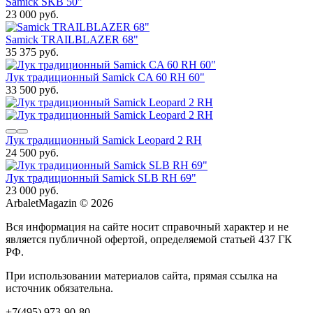
Samick SKB 50"
23 000 руб.
Samick TRAILBLAZER 68"
35 375 руб.
Лук традиционный Samick CA 60 RH 60"
33 500 руб.
Лук традиционный Samick Leopard 2 RH
24 500 руб.
Лук традиционный Samick SLB RH 69"
23 000 руб.
ArbaletMagazin
© 2026
Вся информация на сайте носит справочный характер и не
является публичной офертой, определяемой статьей 437 ГК
РФ.
При использовании материалов сайта, прямая ссылка на
источник обязательна.
+7(495) 973-90-80