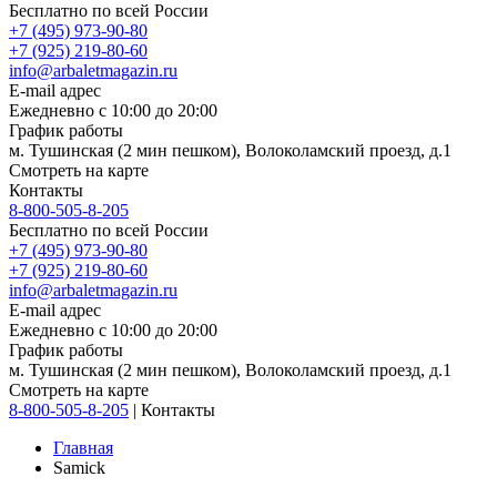
Бесплатно по всей России
+7 (495) 973-90-80
+7 (925) 219-80-60
info@arbaletmagazin.ru
E-mail адрес
Ежедневно с 10:00 до 20:00
График работы
м. Тушинская (2 мин пешком), Волоколамский проезд, д.1
Смотреть на карте
Контакты
8-800-505-8-205
Бесплатно по всей России
+7 (495) 973-90-80
+7 (925) 219-80-60
info@arbaletmagazin.ru
E-mail адрес
Ежедневно с 10:00 до 20:00
График работы
м. Тушинская (2 мин пешком), Волоколамский проезд, д.1
Смотреть на карте
8-800-505-8-205
|
Контакты
Главная
Samick