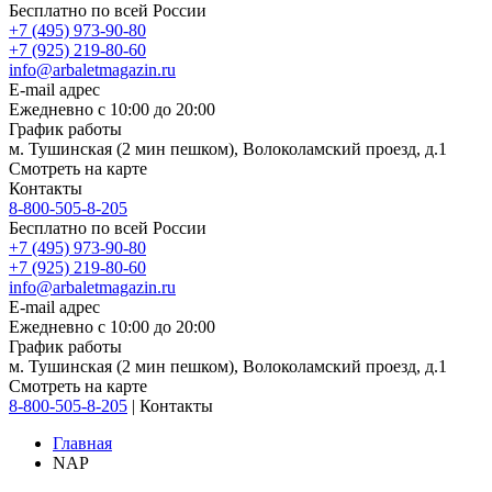
Бесплатно по всей России
+7 (495) 973-90-80
+7 (925) 219-80-60
info@arbaletmagazin.ru
E-mail адрес
Ежедневно с 10:00 до 20:00
График работы
м. Тушинская (2 мин пешком), Волоколамский проезд, д.1
Смотреть на карте
Контакты
8-800-505-8-205
Бесплатно по всей России
+7 (495) 973-90-80
+7 (925) 219-80-60
info@arbaletmagazin.ru
E-mail адрес
Ежедневно с 10:00 до 20:00
График работы
м. Тушинская (2 мин пешком), Волоколамский проезд, д.1
Смотреть на карте
8-800-505-8-205
|
Контакты
Главная
NAP