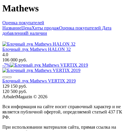
Mathews
Оценка покупателей
Название
Цена
Хиты продаж
Оценка покупателей
Дата
добавления
В наличии
Блочный лук Mathews HALON 32
4.0
106 000 руб.
-7%
Блочный лук Mathews VERTIX 2019
129 150 руб.
120 500 руб.
ArbaletMagazin
© 2026
Вся информация на сайте носит справочный характер и не
является публичной офертой, определяемой статьей 437 ГК
РФ.
При использовании материалов сайта, прямая ссылка на