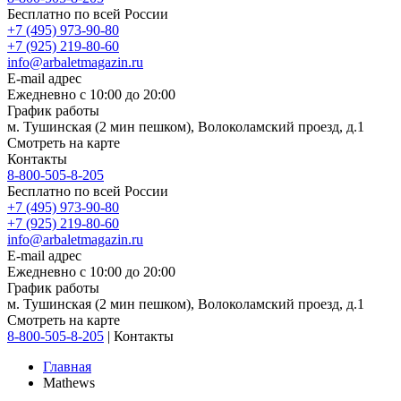
Бесплатно по всей России
+7 (495) 973-90-80
+7 (925) 219-80-60
info@arbaletmagazin.ru
E-mail адрес
Ежедневно с 10:00 до 20:00
График работы
м. Тушинская (2 мин пешком), Волоколамский проезд, д.1
Смотреть на карте
Контакты
8-800-505-8-205
Бесплатно по всей России
+7 (495) 973-90-80
+7 (925) 219-80-60
info@arbaletmagazin.ru
E-mail адрес
Ежедневно с 10:00 до 20:00
График работы
м. Тушинская (2 мин пешком), Волоколамский проезд, д.1
Смотреть на карте
8-800-505-8-205
|
Контакты
Главная
Mathews