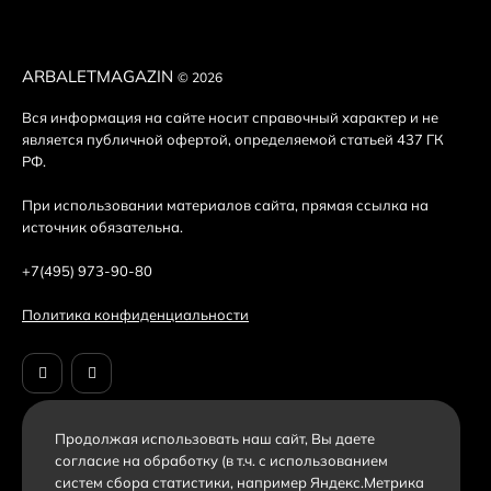
ARBALETMAGAZIN
© 2026
Вся информация на сайте носит справочный характер и не
является публичной офертой, определяемой статьей 437 ГК
РФ.
При использовании материалов сайта, прямая ссылка на
источник обязательна.
+7(495) 973-90-80
Политика конфиденциальности
Продолжая использовать наш cайт, Вы даете
согласие на обработку (в т.ч. с использованием
систем сбора статистики, например Яндекс.Метрика