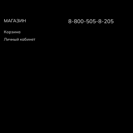
МАГАЗИН
8-800-505-8-205
Корзина
Личный кабинет