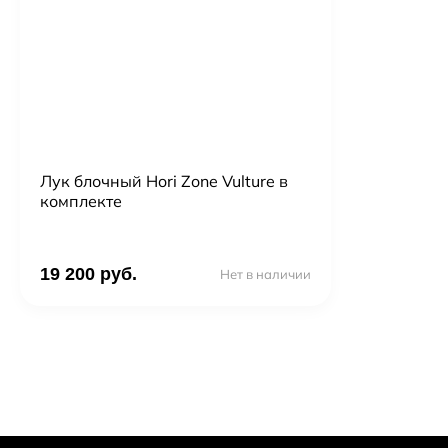
Лук блочный Hori Zone Vulture в
комплекте
19 200 руб.
Нет в наличии