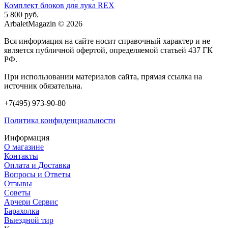
Комплект блоков для лука REX
5 800 руб.
ArbaletMagazin
© 2026
Вся информация на сайте носит справочный характер и не
является публичной офертой, определяемой статьей 437 ГК
РФ.
При использовании материалов сайта, прямая ссылка на
источник обязательна.
+7(495) 973-90-80
Политика конфиденциальности
Информация
О магазине
Контакты
Оплата и Доставка
Вопросы и Ответы
Отзывы
Советы
Арчери Сервис
Барахолка
Выездной тир