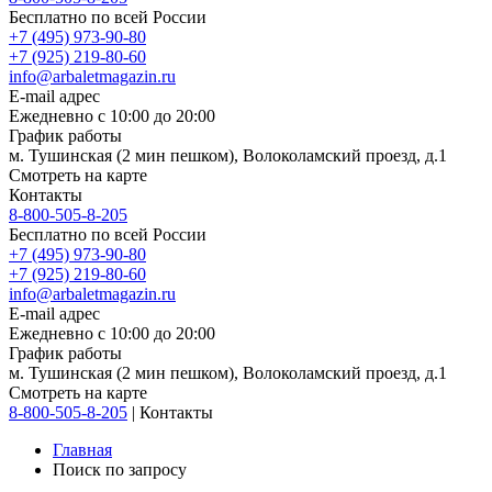
Бесплатно по всей России
+7 (495) 973-90-80
+7 (925) 219-80-60
info@arbaletmagazin.ru
E-mail адрес
Ежедневно с 10:00 до 20:00
График работы
м. Тушинская (2 мин пешком), Волоколамский проезд, д.1
Смотреть на карте
Контакты
8-800-505-8-205
Бесплатно по всей России
+7 (495) 973-90-80
+7 (925) 219-80-60
info@arbaletmagazin.ru
E-mail адрес
Ежедневно с 10:00 до 20:00
График работы
м. Тушинская (2 мин пешком), Волоколамский проезд, д.1
Смотреть на карте
8-800-505-8-205
|
Контакты
Главная
Поиск по запросу