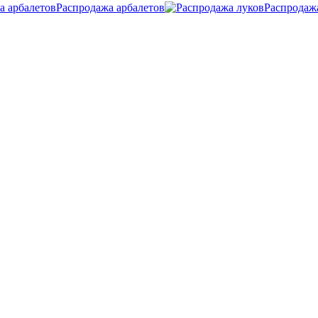
Распродажа арбалетов
Распродаж