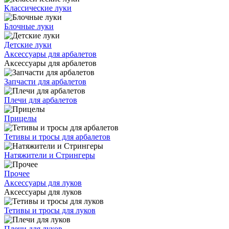
Классические луки
Блочные луки
Детские луки
Аксессуары для арбалетов
Аксессуары для арбалетов
Запчасти для арбалетов
Плечи для арбалетов
Прицелы
Тетивы и тросы для арбалетов
Натяжители и Стрингеры
Прочее
Аксессуары для луков
Аксессуары для луков
Тетивы и тросы для луков
Плечи для луков