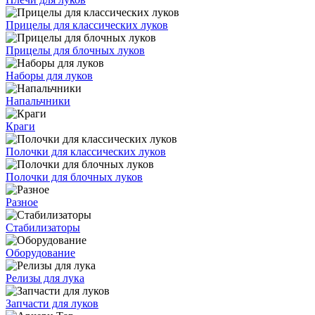
Прицелы для классических луков
Прицелы для блочных луков
Наборы для луков
Напальчники
Краги
Полочки для классических луков
Полочки для блочных луков
Разное
Стабилизаторы
Оборудование
Релизы для лука
Запчасти для луков