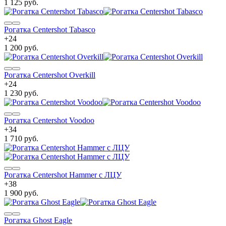
1 125 руб.
Рогатка Centershot Tabasco
+
24
1 200 руб.
Рогатка Centershot Overkill
+
24
1 230 руб.
Рогатка Centershot Voodoo
+
34
1 710 руб.
Рогатка Centershot Hammer с ЛЦУ
+
38
1 900 руб.
Рогатка Ghost Eagle