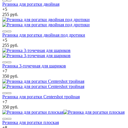
Резинка для рогатки двойная
+
5
255 руб.
Резинка для рогатки двойная под дротики
+
5
255 руб.
Резинка 3-точечная для шариков
+
7
350 руб.
Резинка для рогатки Centershot тройная
+
7
350 руб.
Резинка для рогатки плоская
+
8