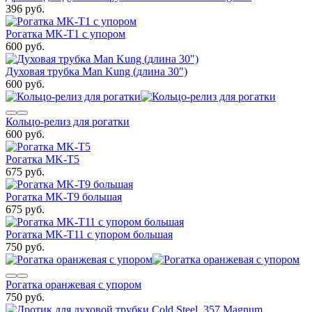
396 руб.
Рогатка MK-T1 с упором
600 руб.
Духовая трубка Man Kung (длина 30")
600 руб.
Кольцо-релиз для рогатки
600 руб.
Рогатка MK-T5
675 руб.
Рогатка MK-T9 большая
675 руб.
Рогатка MK-T11 с упором большая
750 руб.
Рогатка оранжевая с упором
750 руб.