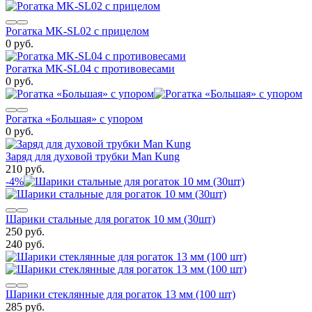
Рогатка MK-SL02 с прицелом
0 руб.
Рогатка MK-SL04 с противовесами
0 руб.
Рогатка «Большая» с упором
0 руб.
Заряд для духовой трубки Man Kung
210 руб.
-4%
Шарики стальные для рогаток 10 мм (30шт)
250 руб.
240 руб.
Шарики стеклянные для рогаток 13 мм (100 шт)
285 руб.