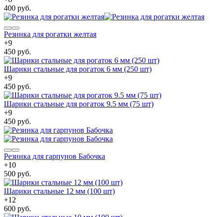
400 руб.
Резинка для рогатки желтая
+
9
450 руб.
Шарики стальные для рогаток 6 мм (250 шт)
+
9
450 руб.
Шарики стальные для рогаток 9.5 мм (75 шт)
+
9
450 руб.
Резинка для гарпунов Бабочка
+
10
500 руб.
Шарики стальные 12 мм (100 шт)
+
12
600 руб.