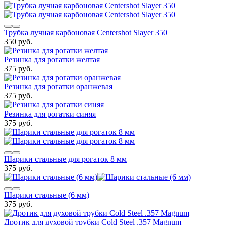
Трубка лучная карбоновая Centershot Slayer 350
350 руб.
Резинка для рогатки желтая
375 руб.
Резинка для рогатки оранжевая
375 руб.
Резинка для рогатки синяя
375 руб.
Шарики стальные для рогаток 8 мм
375 руб.
Шарики стальные (6 мм)
375 руб.
Дротик для духовой трубки Cold Steel .357 Magnum