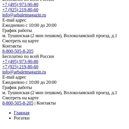
+7 (495) 973-90-80
+7 (925) 219-80-60
info@arbaletmagazin.ru
E-mail адрес
Ежедневно с 10:00 до 20:00
График работы
м. Тушинская (2 мин пешком), Волоколамский проезд, д.1
Смотреть на карте
Контакты
8-800-505-8-205
Бесплатно по всей России
+7 (495) 973-90-80
+7 (925) 219-80-60
info@arbaletmagazin.ru
E-mail адрес
Ежедневно с 10:00 до 20:00
График работы
м. Тушинская (2 мин пешком), Волоколамский проезд, д.1
Смотреть на карте
8-800-505-8-205
|
Контакты
Главная
Рогатки