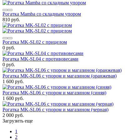
Рогатка Mamba со складным упором
810 руб.
Рогатка MK-SL02 с прицелом
0 руб.
Рогатка MK-SL04 с противовесами
0 руб.
Рогатка MK-SL06 с упором и магазином (оранжевая)
1 600 руб.
Рогатка MK-SL06 с упором и магазином (синяя)
1 600 руб.
Рогатка MK-SL06 с упором и магазином (черная)
2 000 руб.
Загрузить еще
1
2