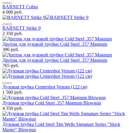
BARNETT Cobra
4 000 руб.
BARNETT Strike 9
2 350 руб.
Дротик для духовой трубки Cold Steel .357 Magnum
396 руб.
Дротик для духовой трубки Cold Steel .357 Magnum
765 руб.
Духовая трубка Centershot Venom (122 см)
1 500 руб.
Духовая трубка Cold Steel .357 Magnum Blowgun
4 350 руб.
Духовая трубка Cold Steel Tim Wells Signature Series "Slock
Master" Blowgun