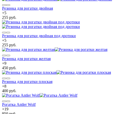
Резинка для рогатки двойная
+
5
255 руб.
Резинка для рогатки двойная под дротики
+
5
255 руб.
Резинка для рогатки желтая
+
9
450 руб.
Резинка для рогатки плоская
+
8
400 руб.
Рогатка Antler Wolf
+
19
950 руб.