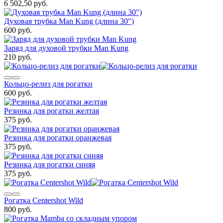
6 502,50 руб.
Духовая трубка Man Kung (длина 30")
600 руб.
Заряд для духовой трубки Man Kung
210 руб.
Кольцо-релиз для рогатки
600 руб.
Резинка для рогатки желтая
375 руб.
Резинка для рогатки оранжевая
375 руб.
Резинка для рогатки синяя
375 руб.
Рогатка Centershot Wild
800 руб.