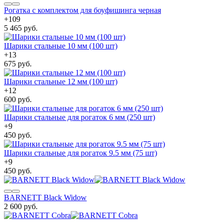
Рогатка с комплектом для боуфишинга черная
+
109
5 465 руб.
Шарики стальные 10 мм (100 шт)
+
13
675 руб.
Шарики стальные 12 мм (100 шт)
+
12
600 руб.
Шарики стальные для рогаток 6 мм (250 шт)
+
9
450 руб.
Шарики стальные для рогаток 9.5 мм (75 шт)
+
9
450 руб.
BARNETT Black Widow
2 600 руб.