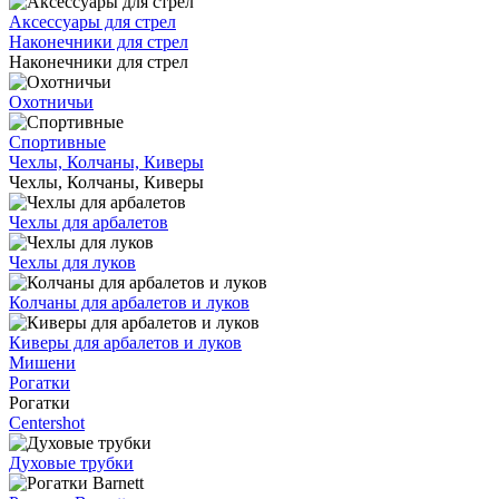
Аксессуары для стрел
Наконечники для стрел
Наконечники для стрел
Охотничьи
Спортивные
Чехлы, Колчаны, Киверы
Чехлы, Колчаны, Киверы
Чехлы для арбалетов
Чехлы для луков
Колчаны для арбалетов и луков
Киверы для арбалетов и луков
Мишени
Рогатки
Рогатки
Centershot
Духовые трубки