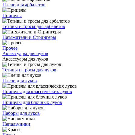
Плечи для арбалетов
Прицелы
Тетивы и тросы для арбалетов
Натяжители и Стрингеры
Прочее
Аксессуары для луков
Аксессуары для луков
Тетивы и тросы для луков
Плечи для луков
Прицелы для классических луков
Прицелы для блочных луков
Наборы для луков
Напальчники
Краги