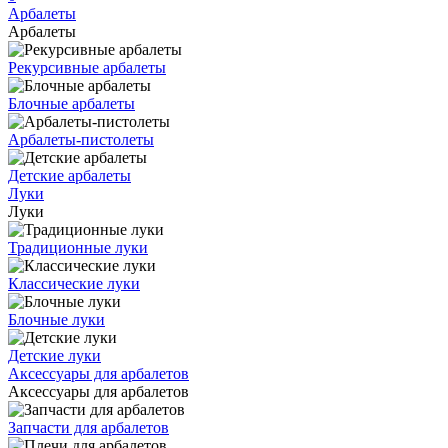
Арбалеты
Арбалеты
Рекурсивные арбалеты
Блочные арбалеты
Арбалеты-пистолеты
Детские арбалеты
Луки
Луки
Традиционные луки
Классические луки
Блочные луки
Детские луки
Аксессуары для арбалетов
Аксессуары для арбалетов
Запчасти для арбалетов