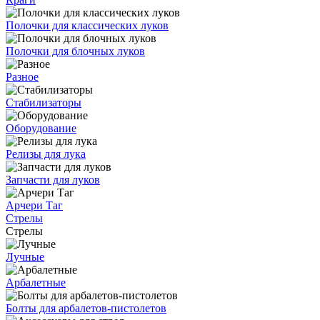
Полочки для классических луков
Полочки для блочных луков
Разное
Стабилизаторы
Оборудование
Релизы для лука
Запчасти для луков
Арчери Таг
Стрелы
Стрелы
Лучные
Арбалетные
Болты для арбалетов-пистолетов