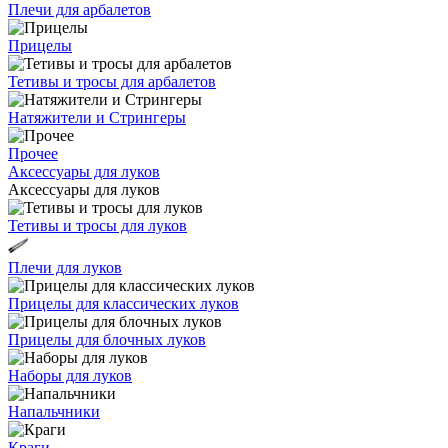
Плечи для арбалетов
Прицелы
Тетивы и тросы для арбалетов
Натяжители и Стрингеры
Прочее
Аксессуары для луков
Аксессуары для луков
Тетивы и тросы для луков
Плечи для луков
Прицелы для классических луков
Прицелы для блочных луков
Наборы для луков
Напальчники
Краги