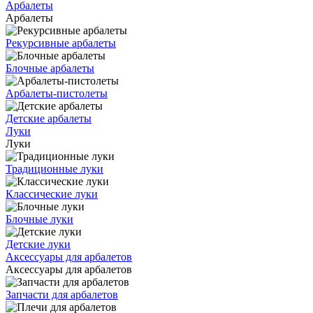
Арбалеты
Арбалеты
Рекурсивные арбалеты
Блочные арбалеты
Арбалеты-пистолеты
Детские арбалеты
Луки
Луки
Традиционные луки
Классические луки
Блочные луки
Детские луки
Аксессуары для арбалетов
Аксессуары для арбалетов
Запчасти для арбалетов