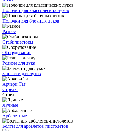
Полочки для классических луков
Полочки для блочных луков
Разное
Стабилизаторы
Оборудование
Релизы для лука
Запчасти для луков
Арчери Таг
Стрелы
Стрелы
Лучные
Арбалетные
Болты для арбалетов-пистолетов