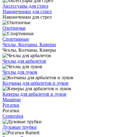
Аксессуары для стрел
Наконечники для стрел
Наконечники для стрел
Охотничьи
Спортивные
Чехлы, Колчаны, Киверы
Чехлы, Колчаны, Киверы
Чехлы для арбалетов
Чехлы для луков
Колчаны для арбалетов и луков
Киверы для арбалетов и луков
Мишени
Рогатки
Рогатки
Centershot
Духовые трубки