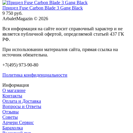
Прицел Fuse Carbon Blade 3 Gang Black
9 750 руб.
ArbaletMagazin
© 2026
Вся информация на сайте носит справочный характер и не
является публичной офертой, определяемой статьей 437 ГК
РФ.
При использовании материалов сайта, прямая ссылка на
источник обязательна.
+7(495) 973-90-80
Политика конфиденциальности
Информация
О магазине
Контакты
Оплата и Доставка
Вопросы и Ответы
Отзывы
Советы
Арчери Сервис
Барахолка