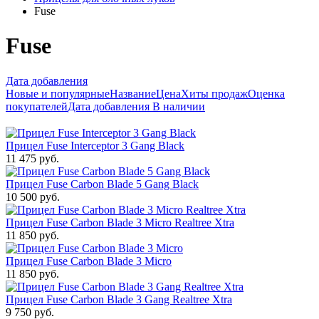
Fuse
Fuse
Дата добавления
Новые и популярные
Название
Цена
Хиты продаж
Оценка
покупателей
Дата добавления
В наличии
Прицел Fuse Interceptor 3 Gang Black
11 475 руб.
Прицел Fuse Carbon Blade 5 Gang Black
10 500 руб.
Прицел Fuse Carbon Blade 3 Micro Realtree Xtra
11 850 руб.
Прицел Fuse Carbon Blade 3 Micro
11 850 руб.
Прицел Fuse Carbon Blade 3 Gang Realtree Xtra
9 750 руб.