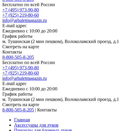
Бесплатно по всей России
+7 (495) 973-90-80
+7 (925) 219-80-60
info@arbaletmagazin.ru
E-mail адрес
Ежедневно с 10:00 до 20:00
График работы
м. Тушинская (2 мин пешком), Волоколамский проезд, д.1
Смотреть на карте
Контакты
8-800-505-8-205
Бесплатно по всей России
+7 (495) 973-90-80
+7 (925) 219-80-60
info@arbaletmagazin.ru
E-mail адрес
Ежедневно с 10:00 до 20:00
График работы
м. Тушинская (2 мин пешком), Волоколамский проезд, д.1
Смотреть на карте
8-800-505-8-205
|
Контакты
Главная
Аксессуары для луков
Прицелы для блочных луков