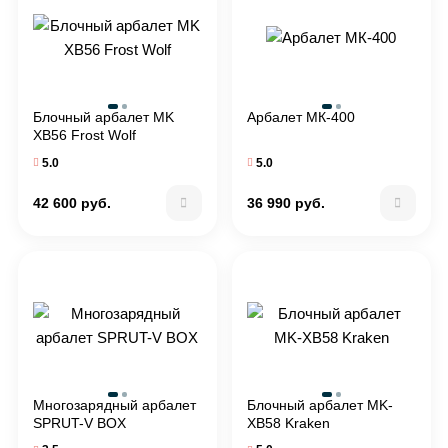
Блочный арбалет MK
Арбалет МК-400
XB56 Frost Wolf
5.0
5.0
42 600 руб.
36 990 руб.
Многозарядный арбалет
Блочный арбалет MK-
SPRUT-V BOX
XB58 Kraken