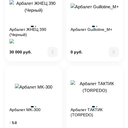
Арбалет ЖНЕЦ 390
Арбалет Guillotine_M+
(Черный)
30 000 руб.
0 руб.
Арбалет MK-300
Арбалет ТАКТИК
(TORPEDO)
5.0