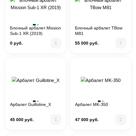
Блочный арбалет Mission
Блочный арбалет TBow
Sub-1 XR (2019)
M81
0 руб.
55 000 руб.
Арбалет Guillotine_X
Арбалет MK-350
45 000 руб.
47 000 руб.