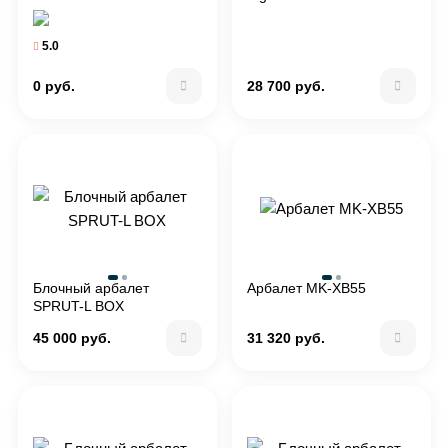
5.0
0 руб.
28 700 руб.
Блочный арбалет
Арбалет MK-XB55
SPRUT-L BOX
45 000 руб.
31 320 руб.