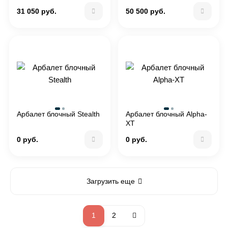
31 050 руб.
50 500 руб.
Арбалет блочный Stealth
Арбалет блочный Alpha-
XT
0 руб.
0 руб.
Загрузить еще
1
2