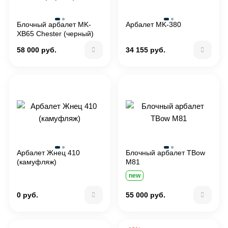
Блочный арбалет MK-
Арбалет MK-380
XB65 Chester (черный)
58 000 руб.
34 155 руб.
Арбалет Жнец 410
Блочный арбалет TBow
(камуфляж)
M81
new
0 руб.
55 000 руб.