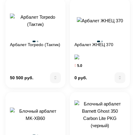
Арбалет Torpedo (Тактик)
Арбалет ЖНЕЦ 370
5.0
50 500 руб.
0 руб.