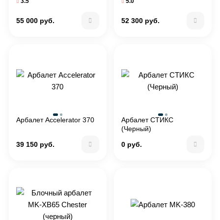
3.5
5.0
55 000 руб.
52 300 руб.
Арбалет Accelerator 370
Арбалет СТИКС
(Черный)
39 150 руб.
0 руб.