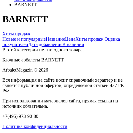
BARNETT
BARNETT
Хиты продаж
Новые и популярные
Название
Цена
Хиты продаж
Оценка
покупателей
Дата добавления
В наличии
В этой категории нет ни одного товара.
Блочные арбалеты BARNETT
ArbaletMagazin
© 2026
Вся информация на сайте носит справочный характер и не
является публичной офертой, определяемой статьей 437 ГК
РФ.
При использовании материалов сайта, прямая ссылка на
источник обязательна.
+7(495) 973-90-80
Политика конфиденциальности