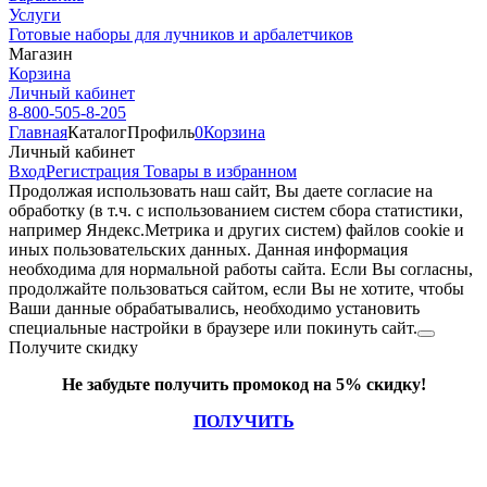
Услуги
Готовые наборы для лучников и арбалетчиков
Магазин
Корзина
Личный кабинет
8-800-505-8-205
Главная
Каталог
Профиль
0
Корзина
Личный кабинет
Вход
Регистрация
Товары в избранном
Продолжая использовать наш cайт, Вы даете согласие на
обработку (в т.ч. с использованием систем сбора статистики,
например Яндекс.Метрика и других систем) файлов cookie и
иных пользовательских данных. Данная информация
необходима для нормальной работы сайта. Если Вы согласны,
продолжайте пользоваться сайтом, если Вы не хотите, чтобы
Ваши данные обрабатывались, необходимо установить
специальные настройки в браузере или покинуть сайт.
Получите скидку
Не забудьте получить промокод на 5% скидку!
ПОЛУЧИТЬ