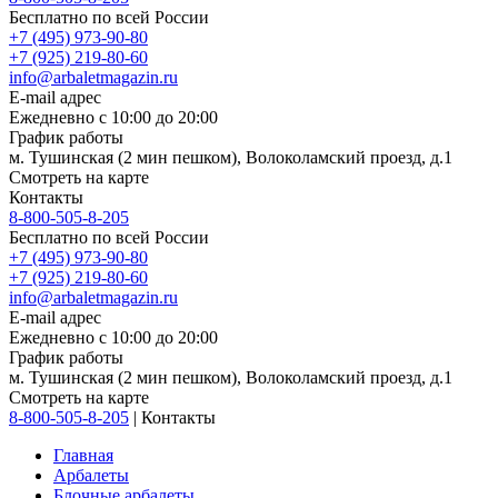
Бесплатно по всей России
+7 (495) 973-90-80
+7 (925) 219-80-60
info@arbaletmagazin.ru
E-mail адрес
Ежедневно с 10:00 до 20:00
График работы
м. Тушинская (2 мин пешком), Волоколамский проезд, д.1
Смотреть на карте
Контакты
8-800-505-8-205
Бесплатно по всей России
+7 (495) 973-90-80
+7 (925) 219-80-60
info@arbaletmagazin.ru
E-mail адрес
Ежедневно с 10:00 до 20:00
График работы
м. Тушинская (2 мин пешком), Волоколамский проезд, д.1
Смотреть на карте
8-800-505-8-205
|
Контакты
Главная
Арбалеты
Блочные арбалеты