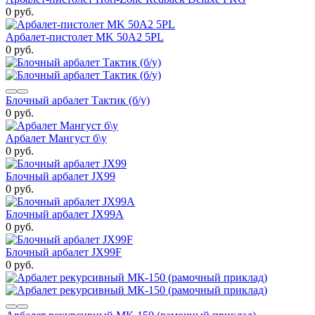
0 руб.
Арбалет-пистолет MK 50A2 5PL
0 руб.
Блочный арбалет Тактик (б/у)
0 руб.
Арбалет Мангуст б\у
0 руб.
Блочный арбалет JX99
0 руб.
Блочный арбалет JX99А
0 руб.
Блочный арбалет JX99F
0 руб.