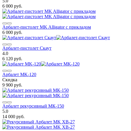
5.0
6 000 руб.
Арбалет-пистолет MK Alligator с прикладом
6 000 руб.
Арбалет-пистолет Скаут
4.0
6 120 руб.
Арбалет MK-120
Скидка
9 900 руб.
Арбалет рекурсивный МК-150
5.0
14 000 руб.