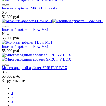
Блочный арбалет MK-XB58 Kraken
5.0
52 300 руб.
Блочный арбалет TBow M81
New
55 000 руб.
Блочный арбалет TBow M81
55 000 руб.
Многозарядный арбалет SPRUT-V BOX
3.5
55 000 руб.
Загрузить еще
1
2
3