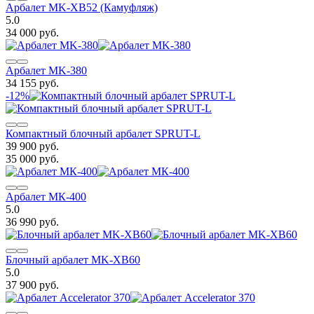
Арбалет MK-XB52 (Камуфляж)
5.0
34 000 руб.
Арбалет MK-380
34 155 руб.
-12%
Компактный блочный арбалет SPRUT-L
39 900 руб.
35 000 руб.
Арбалет МК-400
5.0
36 990 руб.
Блочный арбалет MK-XB60
5.0
37 900 руб.