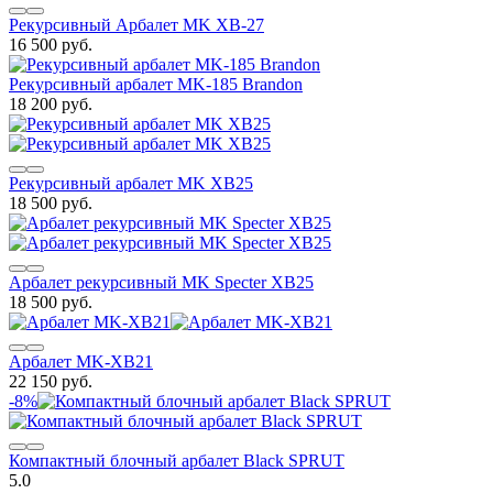
Рекурсивный Арбалет MK XB-27
16 500 руб.
Рекурсивный арбалет MK-185 Brandon
18 200 руб.
Рекурсивный арбалет MK XB25
18 500 руб.
Арбалет рекурсивный MK Specter XB25
18 500 руб.
Арбалет MK-XB21
22 150 руб.
-8%
Компактный блочный арбалет Black SPRUT
5.0