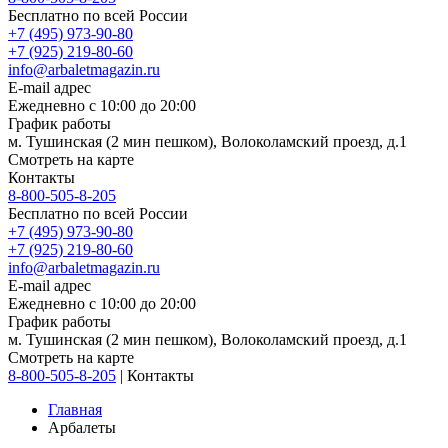
Бесплатно по всей России
+7 (495) 973-90-80
+7 (925) 219-80-60
info@arbaletmagazin.ru
E-mail адрес
Ежедневно с 10:00 до 20:00
График работы
м. Тушинская (2 мин пешком), Волоколамский проезд, д.1
Смотреть на карте
Контакты
8-800-505-8-205
Бесплатно по всей России
+7 (495) 973-90-80
+7 (925) 219-80-60
info@arbaletmagazin.ru
E-mail адрес
Ежедневно с 10:00 до 20:00
График работы
м. Тушинская (2 мин пешком), Волоколамский проезд, д.1
Смотреть на карте
8-800-505-8-205
|
Контакты
Главная
Арбалеты