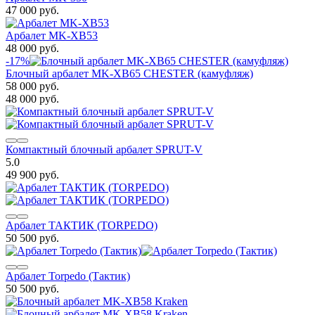
47 000 руб.
Арбалет MK-XB53
48 000 руб.
-17%
Блочный арбалет MK-XB65 CHESTER (камуфляж)
58 000 руб.
48 000 руб.
Компактный блочный арбалет SPRUT-V
5.0
49 900 руб.
Арбалет ТАКТИК (TORPEDO)
50 500 руб.
Арбалет Torpedo (Тактик)
50 500 руб.