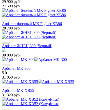
29 900 руб.
27 500 руб.
Арбалет блочный MK Fighter XB86
28 700 руб.
Арбалет ЖНЕЦ 390 (Черный)
30 000 руб.
Арбалет MK-300
5.0
31 050 руб.
Арбалет MK-XB55
31 320 руб.