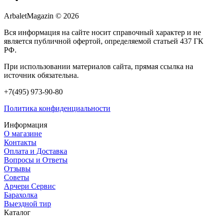
ArbaletMagazin
© 2026
Вся информация на сайте носит справочный характер и не
является публичной офертой, определяемой статьей 437 ГК
РФ.
При использовании материалов сайта, прямая ссылка на
источник обязательна.
+7(495) 973-90-80
Политика конфиденциальности
Информация
О магазине
Контакты
Оплата и Доставка
Вопросы и Ответы
Отзывы
Советы
Арчери Сервис
Барахолка
Выездной тир
Каталог