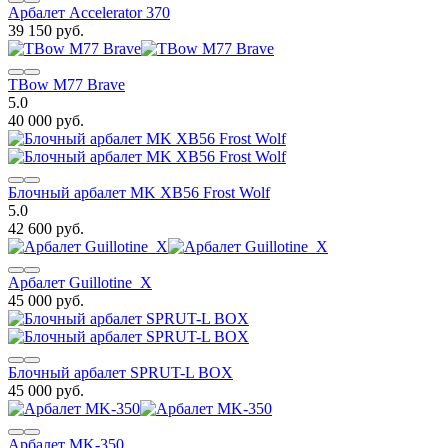
Арбалет Accelerator 370
39 150 руб.
TBow M77 Brave
5.0
40 000 руб.
Блочный арбалет MK XB56 Frost Wolf
5.0
42 600 руб.
Арбалет Guillotine_X
45 000 руб.
Блочный арбалет SPRUT-L BOX
45 000 руб.
Арбалет MK-350