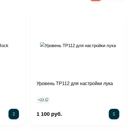
Уровень TP112 для настройки лука
+
22
1 100 руб.