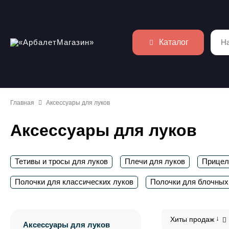
Каталог
Главная
Аксессуары для луков
Аксессуары для луков
Тетивы и тросы для луков
Плечи для луков
Прицел
Полочки для классических луков
Полочки для блочных
Хиты продаж
Аксессуары для луков