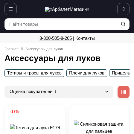
8-800-505-8-205
|
Контакты
Главная
Аксессуары для луков
Аксессуары для луков
Тетивы и тросы для луков
Плечи для луков
Прицелы д
Оценка покупателей
-17%