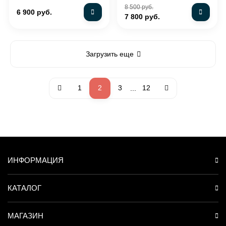
8 500 руб.
6 900 руб.
7 800 руб.
Загрузить еще
1
2
3
12
...
ИНФОРМАЦИЯ
КАТАЛОГ
МАГАЗИН