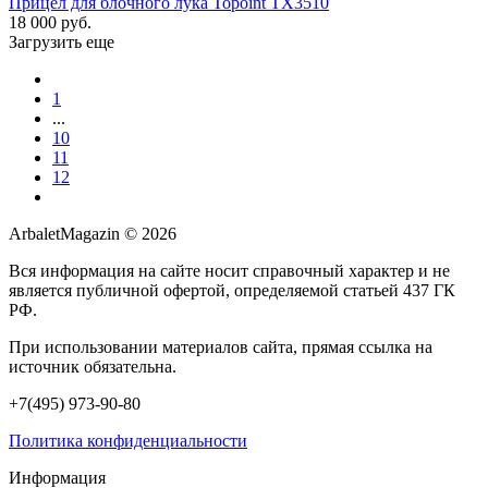
Прицел для блочного лука Topoint TX3510
18 000 руб.
Загрузить еще
1
...
10
11
12
ArbaletMagazin
© 2026
Вся информация на сайте носит справочный характер и не
является публичной офертой, определяемой статьей 437 ГК
РФ.
При использовании материалов сайта, прямая ссылка на
источник обязательна.
+7(495) 973-90-80
Политика конфиденциальности
Информация