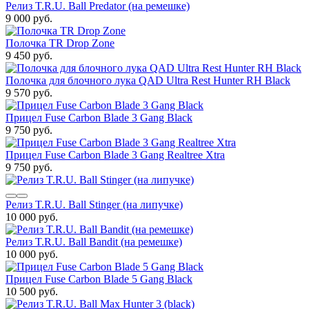
Релиз T.R.U. Ball Predator (на ремешке)
9 000 руб.
Полочка TR Drop Zone
9 450 руб.
Полочка для блочного лука QAD Ultra Rest Hunter RH Black
9 570 руб.
Прицел Fuse Carbon Blade 3 Gang Black
9 750 руб.
Прицел Fuse Carbon Blade 3 Gang Realtree Xtra
9 750 руб.
Релиз T.R.U. Ball Stinger (на липучке)
10 000 руб.
Релиз T.R.U. Ball Bandit (на ремешке)
10 000 руб.
Прицел Fuse Carbon Blade 5 Gang Black
10 500 руб.