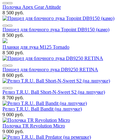
Полочка Apex Gear Attitude
8 500 руб.
Прицел для блочного лука Topoint DB9150 (камо)
8 500 руб.
Планки для лука M125 Tornado
8 500 руб.
Прицел для блочного лука DB9250 RETINA
8 600 руб.
Релиз T.R.U. Ball Short-N-Sweet S2 (на липучке)
8 700 руб.
Релиз T.R.U. Ball Bandit (на липучке)
9 000 руб.
Полочка TR Revolution Micro
9 000 руб.