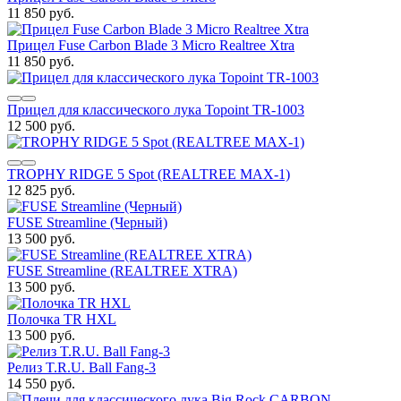
11 850 руб.
Прицел Fuse Carbon Blade 3 Micro Realtree Xtra
11 850 руб.
Прицел для классического лука Topoint TR-1003
12 500 руб.
TROPHY RIDGE 5 Spot (REALTREE MAX-1)
12 825 руб.
FUSE Streamline (Черный)
13 500 руб.
FUSE Streamline (REALTREE XTRA)
13 500 руб.
Полочка TR HXL
13 500 руб.
Релиз T.R.U. Ball Fang-3
14 550 руб.