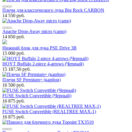
Плечи для классического лука Big Rock CARBON
14 550 руб.
Apache Drop-Away micro (camo)
14 850 руб.
Нижний блок для лука PSE Drive 3B
15 000 руб.
HOYT Buffalo 2-piece 4-arrows (Черный)
15 187,50 руб.
Плечи SF Premium+ (карбон)
16 500 руб.
FUSE Switch Convertible (Черный)
16 875 руб.
FUSE Switch Convertible (REALTREE MAX-1)
16 875 руб.