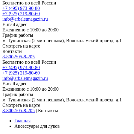
Бесплатно по всей России
+7 (495) 973-90-80
+7 (925) 219-80-60
info@arbaletmagazin.ru
E-mail адрес
Ежедневно с 10:00 до 20:00
График работы
м. Тушинская (2 мин пешком), Волоколамский проезд, д.1
Смотреть на карте
Контакты
8-800-505-8-205
Бесплатно по всей России
+7 (495) 973-90-80
+7 (925) 219-80-60
info@arbaletmagazin.ru
E-mail адрес
Ежедневно с 10:00 до 20:00
График работы
м. Тушинская (2 мин пешком), Волоколамский проезд, д.1
Смотреть на карте
8-800-505-8-205
|
Контакты
Главная
Аксессуары для луков