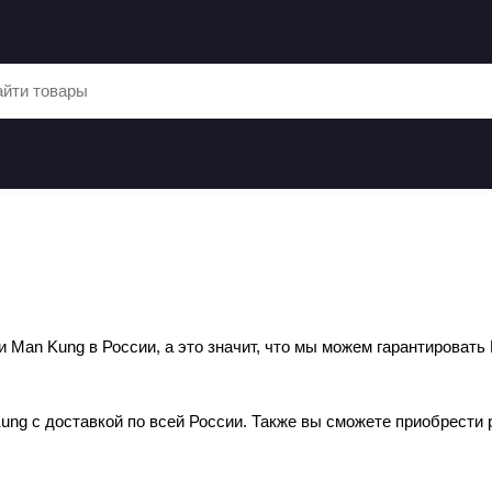
Man Kung в России, а это значит, что мы можем гарантироват
ung с доставкой по всей России. Также вы сможете приобрести