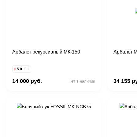
Арбалет рекурсивный МК-150
Арбалет 
5.0
1
14 000 руб.
34 155 р
Нет в наличии