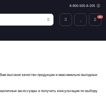
8-800-505-8-205
0
ь Вам высокое качество продукции и максимально выгодные
 различные аксессуары и получить консультации по выбору