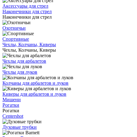
Аксессуары для стрел
Наконечники для стрел
Наконечники для стрел
Охотничьи
Спортивные
Чехлы, Колчаны, Киверы
Чехлы, Колчаны, Киверы
Чехлы для арбалетов
Чехлы для луков
Колчаны для арбалетов и луков
Киверы для арбалетов и луков
Мишени
Рогатки
Рогатки
Centershot
Духовые трубки