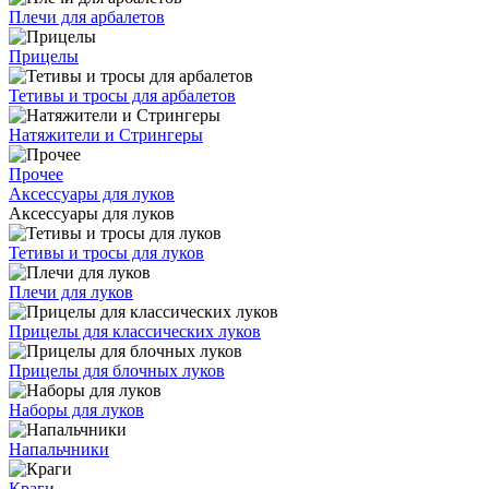
Плечи для арбалетов
Прицелы
Тетивы и тросы для арбалетов
Натяжители и Стрингеры
Прочее
Аксессуары для луков
Аксессуары для луков
Тетивы и тросы для луков
Плечи для луков
Прицелы для классических луков
Прицелы для блочных луков
Наборы для луков
Напальчники
Краги