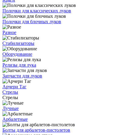
Полочки для классических луков
Полочки для блочных луков
Разное
Стабилизаторы
Оборудование
Релизы для лука
Запчасти для луков
Арчери Таг
Стрелы
Стрелы
Лучные
Арбалетные
Болты для арбалетов-пистолетов