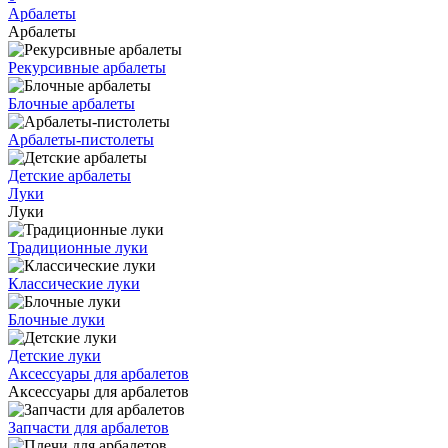
Арбалеты
Арбалеты
Рекурсивные арбалеты
Блочные арбалеты
Арбалеты-пистолеты
Детские арбалеты
Луки
Луки
Традиционные луки
Классические луки
Блочные луки
Детские луки
Аксессуары для арбалетов
Аксессуары для арбалетов
Запчасти для арбалетов