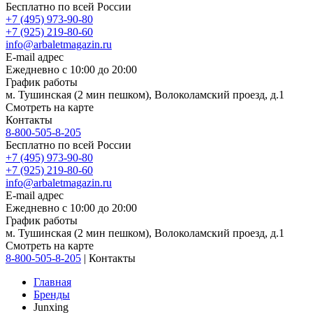
Бесплатно по всей России
+7 (495) 973-90-80
+7 (925) 219-80-60
info@arbaletmagazin.ru
E-mail адрес
Ежедневно с 10:00 до 20:00
График работы
м. Тушинская (2 мин пешком), Волоколамский проезд, д.1
Смотреть на карте
Контакты
8-800-505-8-205
Бесплатно по всей России
+7 (495) 973-90-80
+7 (925) 219-80-60
info@arbaletmagazin.ru
E-mail адрес
Ежедневно с 10:00 до 20:00
График работы
м. Тушинская (2 мин пешком), Волоколамский проезд, д.1
Смотреть на карте
8-800-505-8-205
|
Контакты
Главная
Бренды
Junxing